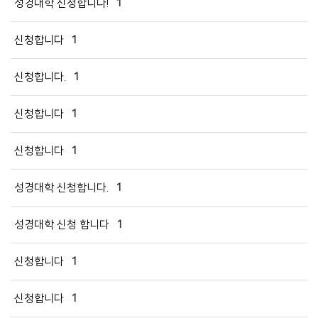
성경대학 신청합니다!
1
신청합니다
1
신청합니다.
1
신청합니다
1
신청합니다
1
성경대학 신청합니다.
1
공지사항
성경대학 신청 합니다
1
주보
신청합니다
1
영상광고
신청합니다
1
행사사진