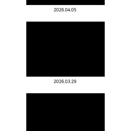
2026.04.05
Views
2026.03.29
Views