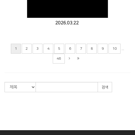
2026.03.22
...
1
2
3
4
5
6
7
8
9
10
46
검색