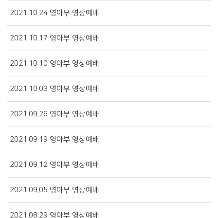
2021.10.24 영아부 영상예배
2021.10.17 영아부 영상예배
2021.10.10 영아부 영상예배
2021.10.03 영아부 영상예배
2021.09.26 영아부 영상예배
2021.09.19 영아부 영상예배
2021.09.12 영아부 영상예배
2021.09.05 영아부 영상예배
2021.08.29 영아부 영상예배