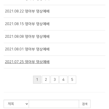
2021.08.22 영아부 영상예배
2021.08.15 영아부 영상예배
2021.08.08 영아부 영상예배
2021.08.01 영아부 영상예배
2021.07.25 영아부 영상예배
1
2
3
4
5
검색