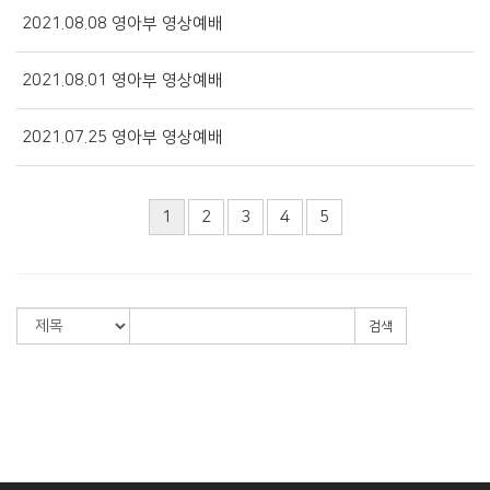
2021.08.08 영아부 영상예배
2021.08.01 영아부 영상예배
2021.07.25 영아부 영상예배
1
2
3
4
5
검색