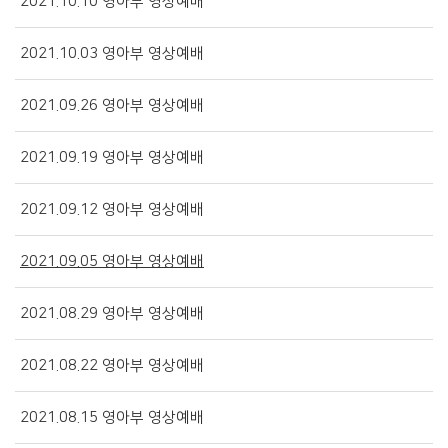
2021.10.10 영아부 영상예배
2021.10.03 영아부 영상예배
2021.09.26 영아부 영상예배
2021.09.19 영아부 영상예배
2021.09.12 영아부 영상예배
2021.09.05 영아부 영상예배
2021.08.29 영아부 영상예배
2021.08.22 영아부 영상예배
2021.08.15 영아부 영상예배