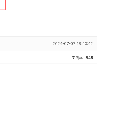
온라인행정
2024-07-07 19:40:42
조회수
548