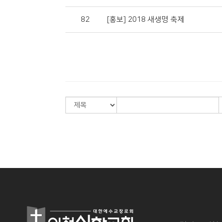
82
[홍보] 2018 새생명 축제