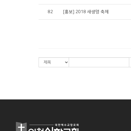
82
[홍보] 2018 새생명 축제