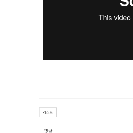
리스트
댓글